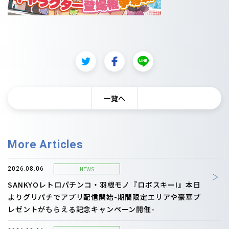
一覧へ
More Articles
NEWS
2026.08.06
SANKYOレトロパチンコ・羽根モノ『ロボスキーI』本日
よりグリパチでアプリ配信開始-期間限定エリアや豪華プ
レゼントがもらえる記念キャンペーン開催-