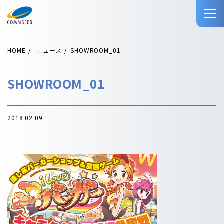
HOME
ニュース
SHOWROOM_01
SHOWROOM_01
2018.02.09