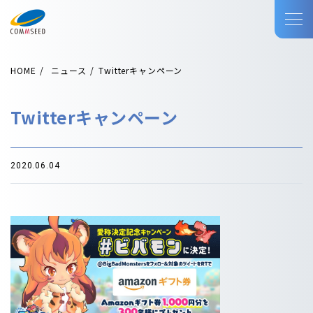
HOME
ニュース
Twitterキャンペーン
Twitterキャンペーン
2020.06.04