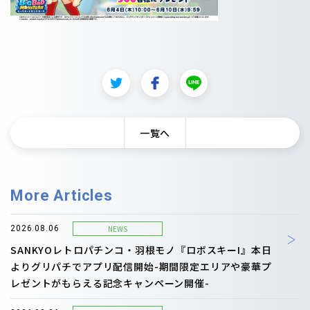
一覧へ
More Articles
NEWS
2026.08.06
SANKYOレトロパチンコ・羽根モノ『ロボスキーI』本日
よりグリパチでアプリ配信開始-期間限定エリアや豪華プ
レゼントがもらえる記念キャンペーン開催-