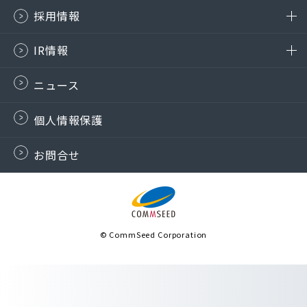
採用情報
IR情報
ニュース
個人情報保護
お問合せ
© CommSeed Corporation