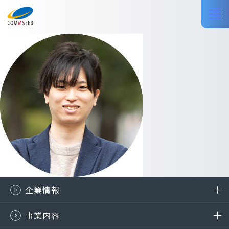
企業情報
事業内容