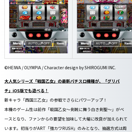
©HEIWA / OLYMPIA / Character design by SHIROGUMI INC.
大人気シリーズ「戦国乙女」の最新パチスロ機種が、「グリパ
チ」iOS版でも遊べる！
新キャラ「西国三乙女」の参戦でさらにパワーアップ！
本機のゲーム性は前作「戦国乙女～剣戟に舞う白き剣聖～」がベ
ースとなり、ファンからの要望を加味して大幅に改良が加えられて
います。初当りがART「強カワRUSH」のみとなり、抽選方式は周