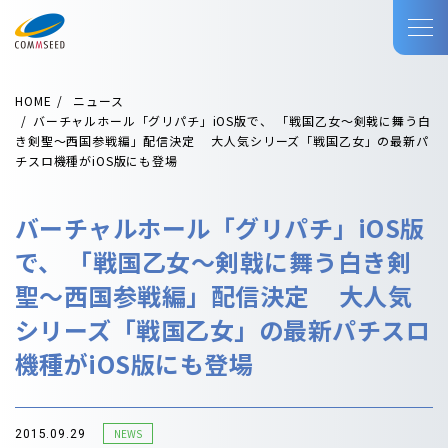
HOME
ニュース
バーチャルホール「グリパチ」iOS版で、 「戦国乙女～剣戟に舞う白
き剣聖～西国参戦編」配信決定 大人気シリーズ「戦国乙女」の最新パ
チスロ機種がiOS版にも登場
バーチャルホール「グリパチ」iOS版
で、 「戦国乙女～剣戟に舞う白き剣
聖～西国参戦編」配信決定 大人気
シリーズ「戦国乙女」の最新パチスロ
機種がiOS版にも登場
NEWS
2015.09.29