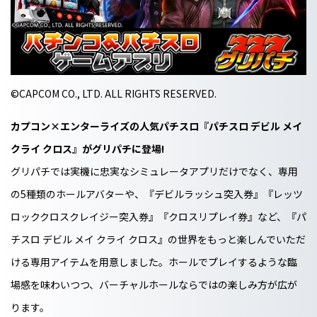
©CAPCOM CO., LTD. ALL RIGHTS RESERVED.
カプコン×エンターライズの人気パチスロ『パチスロ デビル メイ
クライ クロス』がグリパチに登場!
グリパチでは実機に忠実なシミュレータアプリだけでなく、専用
の5種類のホールアバターや、『デビルラッシュ突入券』『レッツ
ロッククロスクレイジー突入券』『クロスリプレイ券』など、『パ
チスロ デビル メイ クライ クロス』の世界をもっと楽しんでいただ
ける専用アイテムを用意しました。ホールでプレイするような臨
場感を味わいつつ、バーチャルホールならではの楽しみ方が広が
ります。