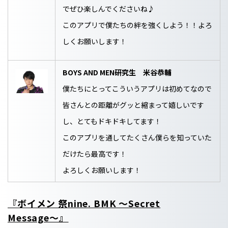
でぜひ楽しんでくださいね♪
このアプリで僕たちの絆を強くしよう！！よろ
しくお願いします！
BOYS AND MEN研究生 米谷恭輔
僕たちにとってこういうアプリは初めてなので
皆さんとの距離がグッと縮まって嬉しいです
し、とてもドキドキしてます！
このアプリを通してたくさん僕らを知っていた
だけたら最高です！
よろしくお願いします！
『ボイメン 祭nine. BMK 〜Secret
Message〜』