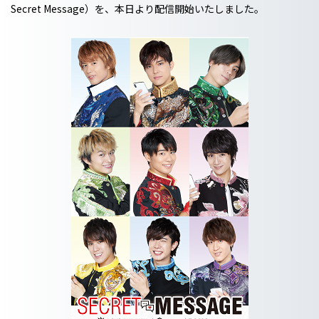
Secret Message）を、本日より配信開始いたしました。