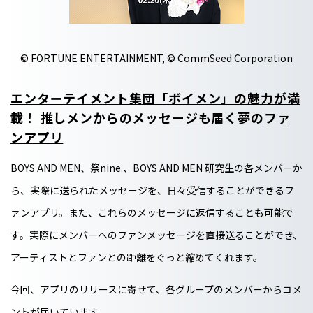
© FORTUNE ENTERTAINMENT, © CommSeed Corporation
エンターテイメント集団「ボイメン」の魅力が満
載！ 推しメンからのメッセージも届く夢のファ
ンアプリ
BOYS AND MEN、祭nine.、BOYS AND MEN 研究生の各メンバーか
ら、実際に送られたメッセージを、日々受信することができるフ
ァンアプリ。また、これらのメッセージに返信することも可能で
す。実際にメンバーへのファンメッセージを直接送ることができ、
アーティストとファンとの距離をぐっと縮めてくれます。
今回、アプリのリリースに寄せて、各グループのメンバーからコメ
ントが届いています。