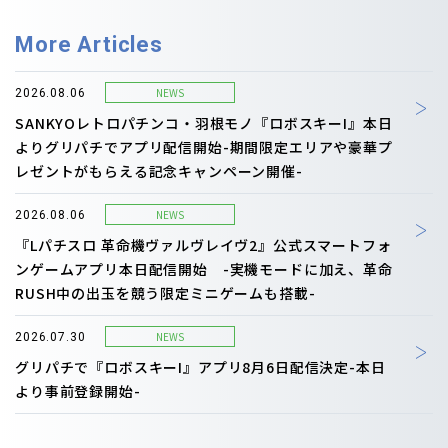
More Articles
NEWS
2026.08.06
SANKYOレトロパチンコ・羽根モノ『ロボスキーI』本日
よりグリパチでアプリ配信開始-期間限定エリアや豪華プ
レゼントがもらえる記念キャンペーン開催-
NEWS
2026.08.06
『Lパチスロ 革命機ヴァルヴレイヴ2』公式スマートフォ
ンゲームアプリ本日配信開始 -実機モードに加え、革命
RUSH中の出玉を競う限定ミニゲームも搭載-
NEWS
2026.07.30
グリパチで『ロボスキーI』アプリ8月6日配信決定-本日
より事前登録開始-