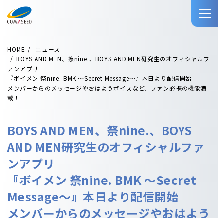
HOME
ニュース
BOYS AND MEN、祭nine.、BOYS AND MEN研究生のオフィシャルフ
ァンアプリ
『ボイメン 祭nine. BMK 〜Secret Message〜』本日より配信開始
メンバーからのメッセージやおはようボイスなど、ファン必携の機能満
載！
BOYS AND MEN、祭nine.、BOYS
AND MEN研究生のオフィシャルファ
ンアプリ
『ボイメン 祭nine. BMK 〜Secret
Message〜』本日より配信開始
メンバーからのメッセージやおはよう