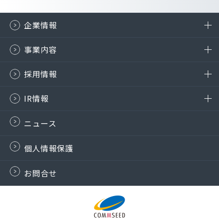
企業情報
事業内容
採用情報
IR情報
ニュース
個人情報保護
お問合せ