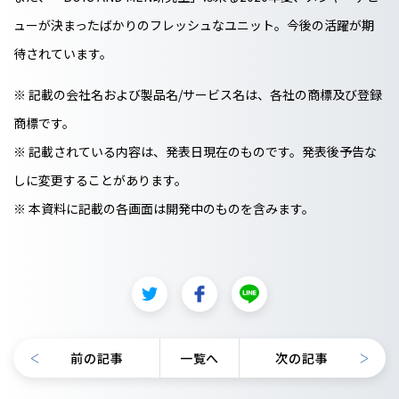
ューが決まったばかりのフレッシュなユニット。今後の活躍が期
待されています。
※ 記載の会社名および製品名/サービス名は、各社の商標及び登録
商標です。
※ 記載されている内容は、発表日現在のものです。発表後予告な
しに変更することがあります。
※ 本資料に記載の各画面は開発中のものを含みます。
前の記事
一覧へ
次の記事