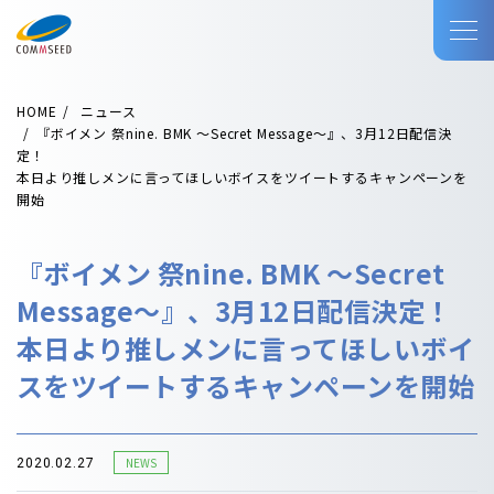
HOME
ニュース
『ボイメン 祭nine. BMK 〜Secret Message〜』、3月12日配信決
定！
本日より推しメンに言ってほしいボイスをツイートするキャンペーンを
開始
『ボイメン 祭nine. BMK 〜Secret
Message〜』、3月12日配信決定！
本日より推しメンに言ってほしいボイ
スをツイートするキャンペーンを開始
NEWS
2020.02.27