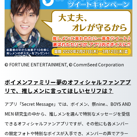
© FORTUNE ENTERTAINMENT, © CommSeed Corporation
ボイメンファミリー夢のオフィシャルファンアプ
リで、推しメンに言ってほしいセリフは？
アプリ「Secret Message」では、ボイメン、祭nine.、BOYS AND
MEN 研究生の中から、推しメンを選んで特別なメッセージを受信
できるオフィシャルファンアプリですが、その他にも各メンバー
の限定フォトや特別なボイスが入手でき、メンバーの声でアラー