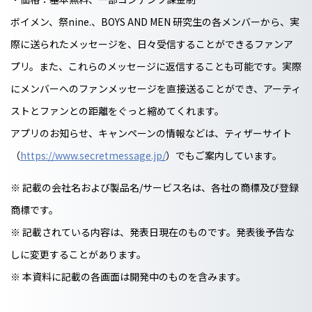
ボイメン、祭nine.、BOYS AND MEN 研究生の各メンバーから、実
際に送られたメッセージを、日々受信することができるファンア
プリ。また、これらのメッセージに返信することも可能です。実際
にメンバーへのファンメッセージを直接送ることができ、アーティ
ストとファンとの距離をぐっと縮めてくれます。
アプリのお知らせ、キャンペーンの情報などは、ティザーサイト
（
https://www.secretmessage.jp/
）でもご案内しています。
※ 記載の会社名および製品名/サービス名は、各社の商標及び登録
商標です。
※ 記載されている内容は、発表日現在のものです。発表後予告な
しに変更することがあります。
※ 本資料に記載の各画面は開発中のものを含みます。