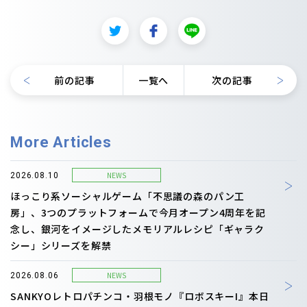
前の記事
一覧へ
次の記事
More Articles
NEWS
2026.08.10
ほっこり系ソーシャルゲーム「不思議の森のパン工
房」、3つのプラットフォームで今月オープン4周年を記
念し、銀河をイメージしたメモリアルレシピ「ギャラク
シー」シリーズを解禁
NEWS
2026.08.06
SANKYOレトロパチンコ・羽根モノ『ロボスキーI』本日