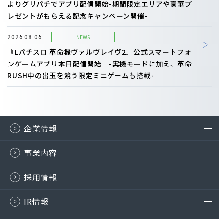
よりグリパチでアプリ配信開始-期間限定エリアや豪華プ
レゼントがもらえる記念キャンペーン開催-
NEWS
2026.08.06
『Lパチスロ 革命機ヴァルヴレイヴ2』公式スマートフォ
ンゲームアプリ本日配信開始 -実機モードに加え、革命
RUSH中の出玉を競う限定ミニゲームも搭載-
企業情報
事業内容
採用情報
IR情報