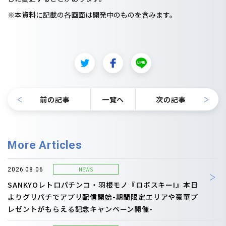
※本資料に記載の各画面は開発中のものを含みます。
前の記事
一覧へ
次の記事
More Articles
NEWS
2026.08.06
SANKYOレトロパチンコ・羽根モノ『ロボスキーI』本日
よりグリパチでアプリ配信開始-期間限定エリアや豪華プ
レゼントがもらえる記念キャンペーン開催-