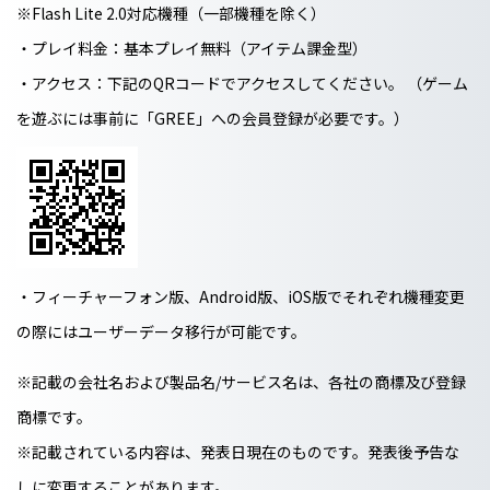
※Flash Lite 2.0対応機種（一部機種を除く）
・プレイ料金：基本プレイ無料（アイテム課金型）
・アクセス：下記のQRコードでアクセスしてください。 （ゲーム
を遊ぶには事前に「GREE」への会員登録が必要です。）
・フィーチャーフォン版、Android版、iOS版でそれぞれ機種変更
の際にはユーザーデータ移行が可能です。
※記載の会社名および製品名/サービス名は、各社の商標及び登録
商標です。
※記載されている内容は、発表日現在のものです。発表後予告な
しに変更することがあります。