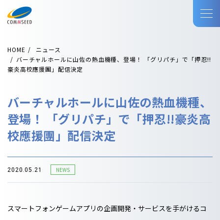
HOME
ニュース
バーチャルホールに山佐の熱血機種、登場！ 「グリパチ」で「押忍!!
豪炎高校應援團」配信決定
バーチャルホールに山佐の熱血機種、
登場！ 「グリパチ」で「押忍!!豪炎高
校應援團」配信決定
NEWS
2020.05.21
スマートフォンゲームアプリの企画開発・サービスを手がけるコ