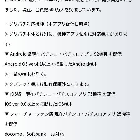
ました。現在、会員数500万人を突破しています。
・グリパチ対応機種（本アプリ配信日時点）
※グリパチ本体とは別に、機種アプリ個別に対応端末がありま
す。
▼ Android版 現在パチンコ・パチスロアプリ 92機種 を配信
Android OS ver.4.1以上を搭載したAndroid端末
※一部の端末を除く。
※タブレット端末は動作保証外となります。
▼ iOS版 現在パチンコ・パチスロアプリ 75機種 を配信
iOS ver. 9.0以上を搭載したiOS端末
▼ フィーチャーフォン版 現在パチンコ・パチスロアプリ 25機種
を配信
docomo、Softbank、au対応