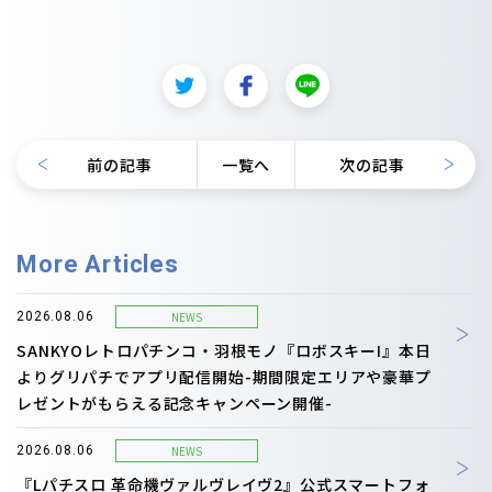
前の記事
一覧へ
次の記事
More Articles
NEWS
2026.08.06
SANKYOレトロパチンコ・羽根モノ『ロボスキーI』本日
よりグリパチでアプリ配信開始-期間限定エリアや豪華プ
レゼントがもらえる記念キャンペーン開催-
NEWS
2026.08.06
『Lパチスロ 革命機ヴァルヴレイヴ2』公式スマートフォ