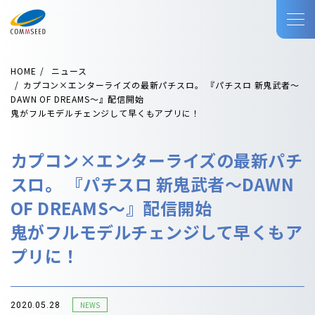
HOME
ニュース
カプコン×エンターライズの最新パチスロ。 『パチスロ 新鬼武者～
DAWN OF DREAMS～』配信開始
鬼がフルモデルチェンジして早くもアプリに！
カプコン×エンターライズの最新パチ
スロ。 『パチスロ 新鬼武者～DAWN
OF DREAMS～』配信開始
鬼がフルモデルチェンジして早くもア
プリに！
NEWS
2020.05.28