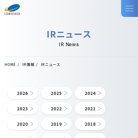
IRニュース
IR News
HOME
IR情報
IRニュース
2026
2025
2024
2023
2022
2021
2020
2019
2018