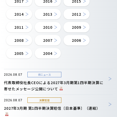
2017
2016
2015
2014
2013
2012
2011
2010
2009
2008
2007
2006
2005
2004
IRニュース
2026.08.07
代表取締役社長CEOによる2027年3月期第1四半期決算に
寄せたメッセージ公開について
決算短信
2026.08.07
2027年3月期 第1四半期決算短信〔日本基準〕（連結）