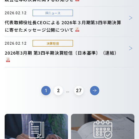
IRニュース
2026.02.12
代表取締役社長CEOによる 2026年３月期第3四半期決算
に寄せたメッセージ公開について
決算短信
2026.02.12
2026年3月期 第3四半期決算短信〔日本基準〕（連結）
1
2
…
27