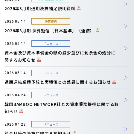
2026年3月期通期決算補足説明資料
決算短信
2026.05.14
2026年3月期 決算短信〔日本基準〕（連結）
IRニュース
2026.05.14
資本金及び資本準備金の額の減少並びに剰余金の処分に
関するお知らせ
IRニュース
2026.05.14
通期連結業績予想と実績値との差異に関するお知らせ
IRニュース
2026.04.24
韓国BAMBOO NETWORK社との資本業務提携に関するお
知らせ
IRニュース
2026.04.23
親会社等の決算に関するお知らせ