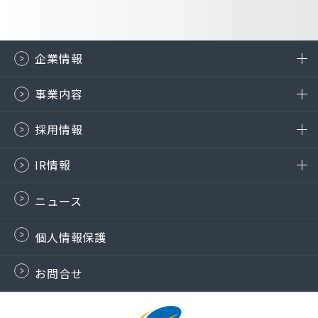
企業情報
事業内容
採用情報
IR情報
ニュース
個人情報保護
お問合せ