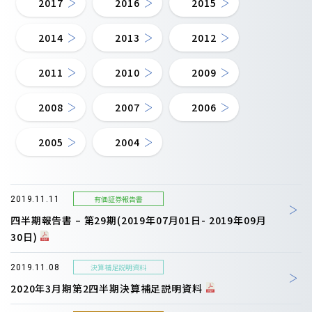
2017
2016
2015
2014
2013
2012
2011
2010
2009
2008
2007
2006
2005
2004
有価証券報告書
2019.11.11
四半期報告書 – 第29期(2019年07月01日- 2019年09月
30日)
決算補足説明資料
2019.11.08
2020年3月期第2四半期決算補足説明資料