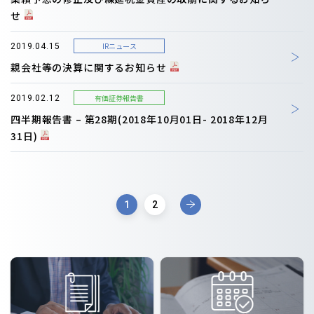
せ
IRニュース
2019.04.15
親会社等の決算に関するお知らせ
有価証券報告書
2019.02.12
四半期報告書 – 第28期(2018年10月01日- 2018年12月
31日)
1
2