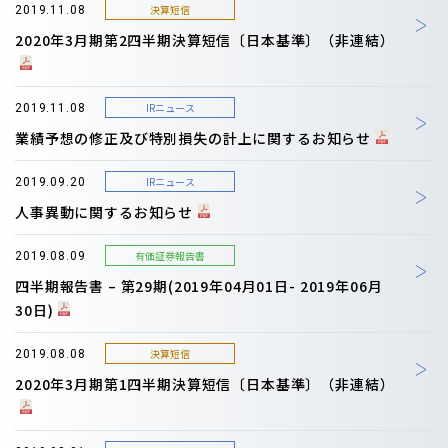
決算短信
2019.11.08
2020年3月期第2四半期決算短信〔日本基準〕（非連結）
IRニュース
2019.11.08
業績予想の修正及び特別損失の計上に関するお知らせ
IRニュース
2019.09.20
人事異動に関するお知らせ
有価証券報告書
2019.08.09
四半期報告書 – 第29期(2019年04月01日- 2019年06月
30日)
決算短信
2019.08.08
2020年3月期第1四半期決算短信〔日本基準〕（非連結）