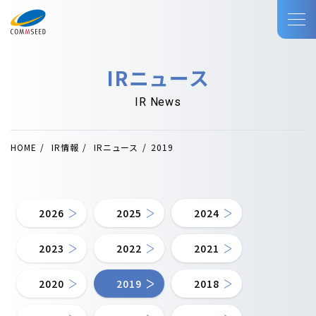
IRニュース
IR News
HOME
IR情報
IRニュース
2019
2026
2025
2024
2023
2022
2021
2020
2019
2018