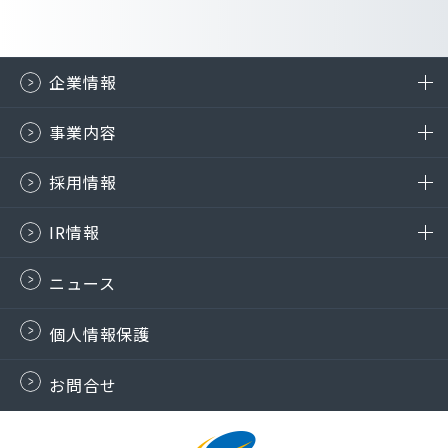
企業情報
事業内容
採用情報
IR情報
ニュース
個人情報保護
お問合せ